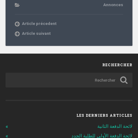
Annonces
Article précedent
Article suivant
RECHERCHER
LES DERNIERS ARTICLES
لائحة الدفعة الثانية
لائحة الدفعة الأولى للطلبة الجدد