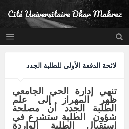
Cité Universitaire Dhar Mahrez
لائحة الدفعة الأولى للطلبة الجدد
تنهي إدارة الحي الجامعي
ظهر المهراز إلى علم
الطلبة الجدد أن مصلحة
شؤون الطلبة ستشرع في
استقبال الطلبة الواردة