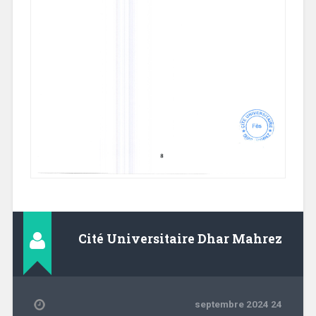
Cité Universitaire Dhar Mahrez
24 septembre 2024