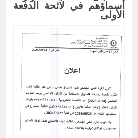
أسماؤهم في لائحة الدفعة
الأولى