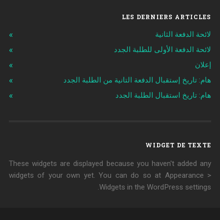
LES DERNIERS ARTICLES
لائحة الدفعة الثانية
لائحة الدفعة الأولى للطلبة الجدد
إعلان
هام: تاريخ إستقبال الدفعة التانية من الطلبة الجدد
هام: تاريخ استقبال الطلبة الجدد
WIDGET DE TEXTE
These widgets are displayed because you haven't added any
widgets of your own yet. You can do so at Appearance >
Widgets in the WordPress settings.