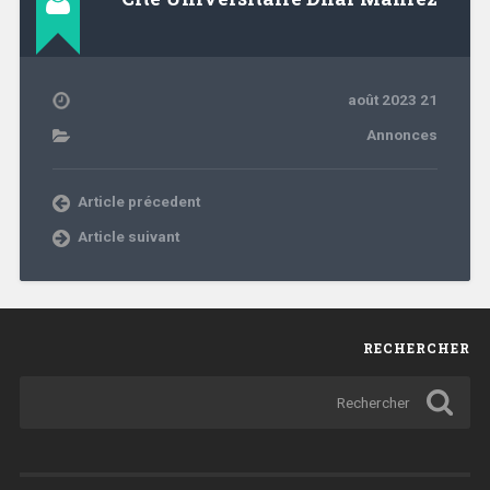
21 août 2023
Annonces
Article précedent
Article suivant
RECHERCHER