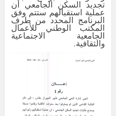
تجديد السكن الجامعي أن
عملية استقبالهم ستتم وفق
البرنامج المحدد من طرف
المكتب الوطني للأعمال
الجامعية الاجتماعية
والثقافية.